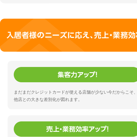
まだまだクレジットカードが使える店舗が少ない今だからこそ
他店との大きな差別化が図れます。